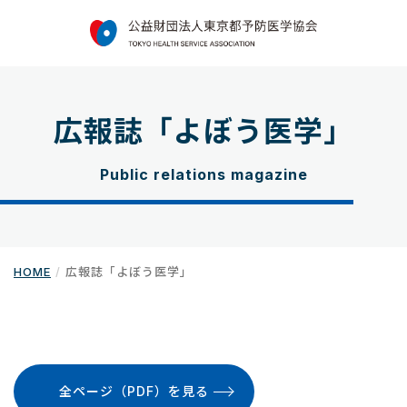
広報誌「よぼう医学」
Public relations magazine
HOME
広報誌「よぼう医学」
全ページ（PDF）を見る