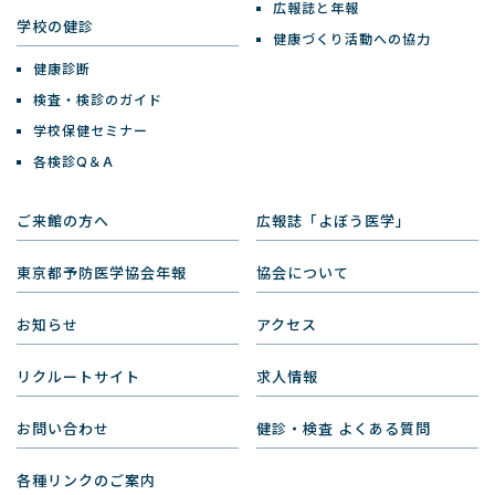
広報誌と年報
学校の健診
健康づくり活動への協力
健康診断
検査・検診のガイド
学校保健セミナー
各検診Q＆A
ご来館の方へ
広報誌「よぼう医学」
東京都予防医学協会年報
協会について
お知らせ
アクセス
リクルートサイト
求人情報
お問い合わせ
健診・検査 よくある質問
各種リンクのご案内