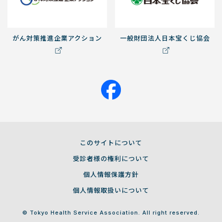
がん対策推進企業アクション
一般財団法人日本宝くじ協会
このサイトについて
受診者様の権利について
個人情報保護方針
個人情報取扱いについて
© Tokyo Health Service Association. All right reserved.