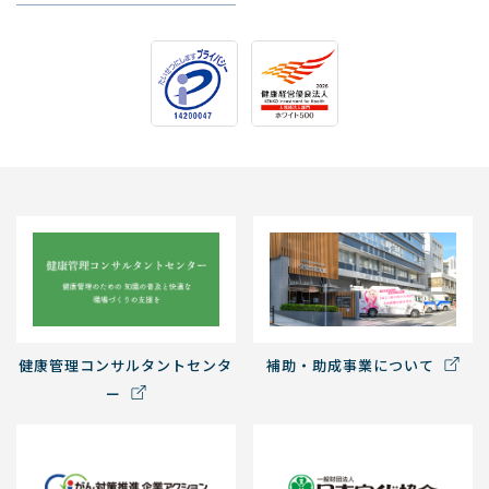
健康管理コンサルタントセンタ
補助・助成事業について
ー