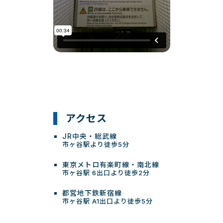
アクセス
JR中央・総武線
市ヶ谷駅より徒歩5分
東京メトロ有楽町線・南北線
市ヶ谷駅 6出口より徒歩2分
都営地下鉄新宿線
市ヶ谷駅 A1出口より徒歩5分