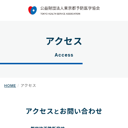
アクセス
Access
HOME
アクセス
アクセス
お問い合わせ
と