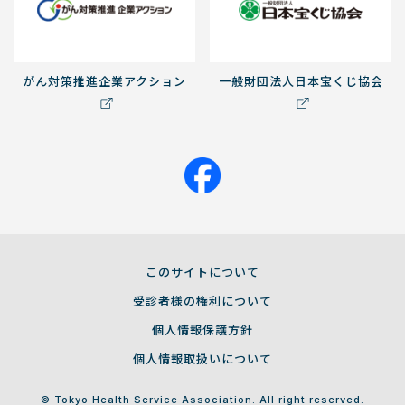
がん対策推進企業アクション
一般財団法人日本宝くじ協会
このサイトについて
受診者様の権利について
個人情報保護方針
個人情報取扱いについて
© Tokyo Health Service Association. All right reserved.