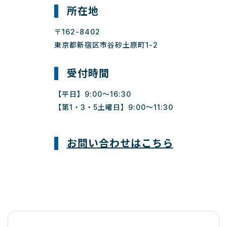
所在地
〒162-8402
東京都新宿区市谷砂土原町1-2
受付時間
【平日】9:00～16:30
【第1・3・5土曜日】9:00～11:30
お問い合わせはこちら