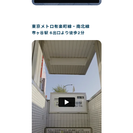
東京メトロ有楽町線・南北線
市ヶ谷駅 6出口より徒歩2分