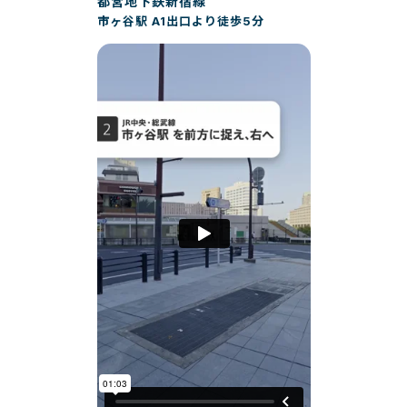
都営地下鉄新宿線
市ヶ谷駅 A1出口より徒歩5分