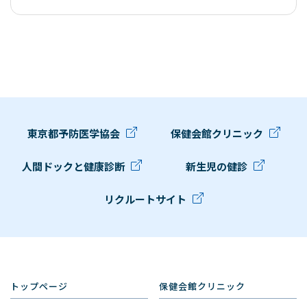
東京都予防医学協会
保健会館クリニック
人間ドックと健康診断
新生児の健診
リクルートサイト
トップページ
保健会館クリニック