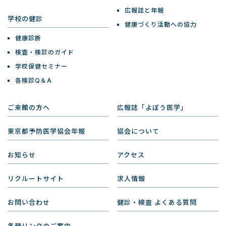
広報誌と年報
学校の健診
健康づくり活動への協力
健康診断
検査・検診のガイド
学校保健セミナー
各検診Q＆A
ご来館の方へ
広報誌「よぼう医学」
東京都予防医学協会年報
協会について
お知らせ
アクセス
リクルートサイト
求人情報
お問い合わせ
健診・検査 よくある質問
各種リンクのご案内