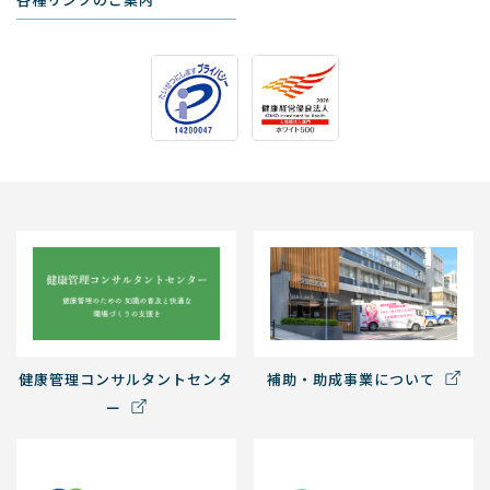
健康管理コンサルタントセンタ
補助・助成事業について
ー