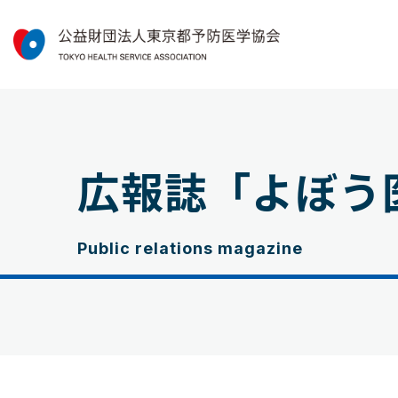
広報誌「よぼう
Public relations magazine