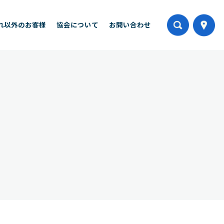
れ以外のお客様
協会について
お問い合わせ