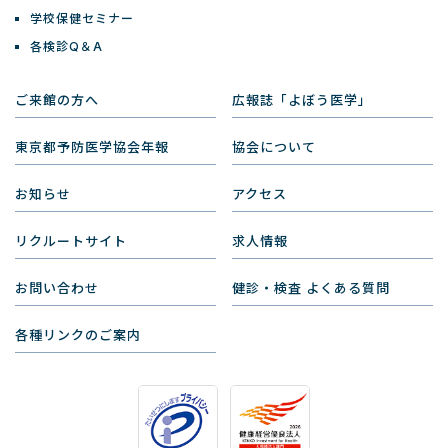
学校保健セミナー
各検診Q＆A
ご来館の方へ
広報誌「よぼう医学」
東京都予防医学協会年報
協会について
お知らせ
アクセス
リクルートサイト
求人情報
お問い合わせ
健診・検査 よくある質問
各種リンクのご案内