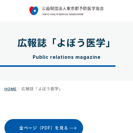
広報誌「よぼう医学」
Public relations magazine
HOME
広報誌「よぼう医学」
全ページ（PDF）を見る