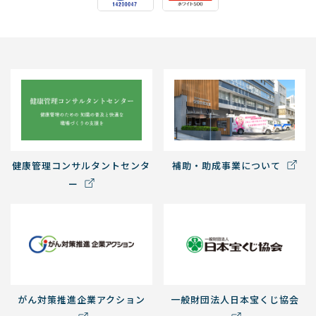
健康管理コンサルタントセンタ
補助・助成事業について
ー
がん対策推進企業アクション
一般財団法人日本宝くじ協会