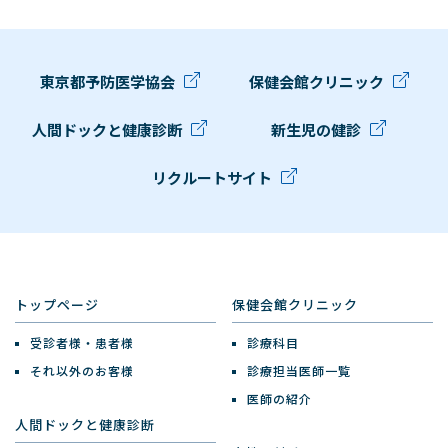
東京都予防医学協会
保健会館クリニック
人間ドックと健康診断
新生児の健診
リクルートサイト
トップページ
保健会館クリニック
受診者様・患者様
診療科目
それ以外のお客様
診療担当医師一覧
医師の紹介
人間ドックと健康診断