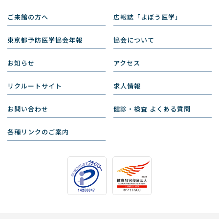
ご来館の方へ
広報誌「よぼう医学」
東京都予防医学協会年報
協会について
お知らせ
アクセス
リクルートサイト
求人情報
お問い合わせ
健診・検査 よくある質問
各種リンクのご案内