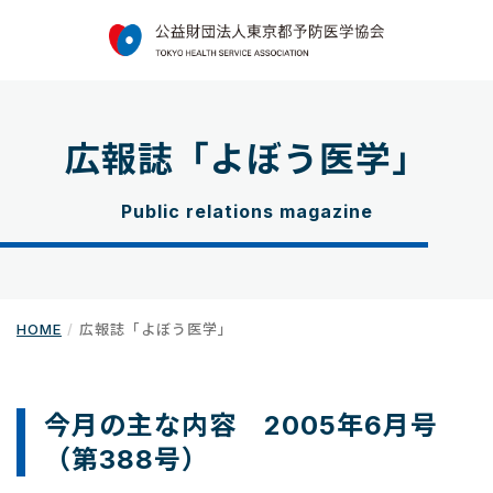
広報誌「よぼう医学」
Public relations magazine
HOME
広報誌「よぼう医学」
今月の主な内容 2005年6月号
（第388号）