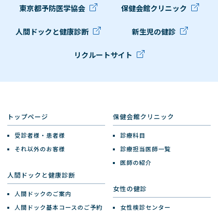
東京都予防医学協会
保健会館クリニック
人間ドックと健康診断
新生児の健診
リクルートサイト
トップページ
保健会館クリニック
受診者様・患者様
診療科目
それ以外のお客様
診療担当医師一覧
医師の紹介
人間ドックと健康診断
女性の健診
人間ドックのご案内
人間ドック基本コースのご予約
女性検診センター