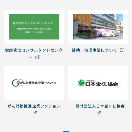
健康管理コンサルタントセンタ
補助・助成事業について
ー
がん対策推進企業アクション
一般財団法人日本宝くじ協会