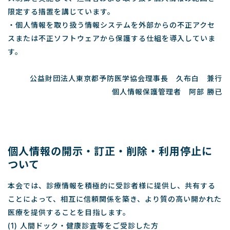
限定する措置を講じています。
・個人情報を取り扱う情報システムを外部からの不正アクセ
スまたは不正ソフトウェアから保護する仕組を導入していま
す。
公益財団法人東京都予防医学協会理事長 久布白 兼行
個人情報保護管理者 阿部 勝已
個人情報の開示・訂正・削除・利用停止に
ついて
本会では、診療情報を積極的に受診者様に提供し、共有する
ことによって、相互に信頼関係を築き、より質の高い開かれた
医療を提供することを目指します。
(1) 人間ドック・健康診査等をご受診した方