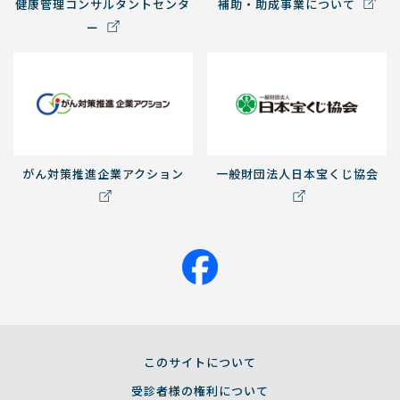
健康管理コンサルタントセンタ
補助・助成事業について
ー
がん対策推進企業アクション
一般財団法人日本宝くじ協会
このサイトについて
受診者様の権利について