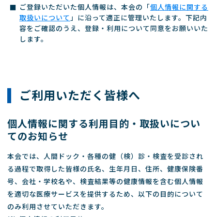
ご登録いただいた個人情報は、本会の「
個人情報に関する
取扱いについて
」に沿って適正に管理いたします。下記内
容をご確認のうえ、登録・利用について同意をお願いいた
します。
ご利用いただく皆様へ
個人情報に関する利用目的・取扱いについ
てのお知らせ
本会では、人間ドック・各種の健（検）診・検査を受診され
る過程で取得した皆様の氏名、生年月日、住所、健康保険番
号、会社・学校名や、検査結果等の健康情報を含む個人情報
を適切な医療サービスを提供するため、以下の目的について
のみ利用させていただきます。