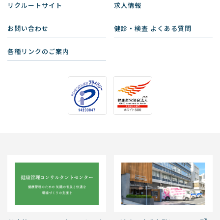
リクルートサイト
求人情報
お問い合わせ
健診・検査 よくある質問
各種リンクのご案内