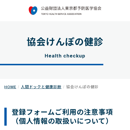
協会けんぽの健診
Health checkup
HOME
人間ドックと健康診断
協会けんぽの健診
登録フォームご利用の注意事項
（個人情報の取扱いについて）