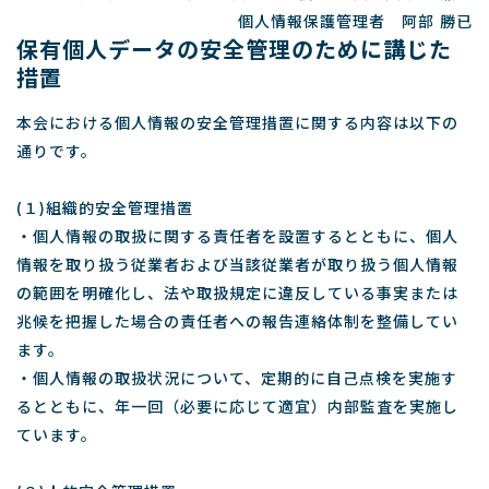
個人情報保護管理者 阿部 勝已
保有個人データの安全管理のために講じた
措置
本会における個人情報の安全管理措置に関する内容は以下の
通りです。
(１)組織的安全管理措置
・個人情報の取扱に関する責任者を設置するとともに、個人
情報を取り扱う従業者および当該従業者が取り扱う個人情報
の範囲を明確化し、法や取扱規定に違反している事実または
兆候を把握した場合の責任者への報告連絡体制を整備してい
ます。
・個人情報の取扱状況について、定期的に自己点検を実施す
るとともに、年一回（必要に応じて適宜）内部監査を実施し
ています。