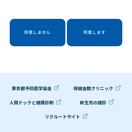
同意しません
同意します
東京都予防医学協会
保健会館クリニック
人間ドックと健康診断
新生児の健診
リクルートサイト