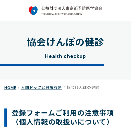
協会けんぽの健診
Health checkup
HOME
人間ドックと健康診断
協会けんぽの健診
登録フォームご利用の注意事項
（個人情報の取扱いについて）