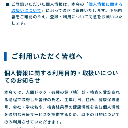
ご登録いただいた個人情報は、本会の「
個人情報に関する
取扱いについて
」に沿って適正に管理いたします。下記内
容をご確認のうえ、登録・利用について同意をお願いいた
します。
ご利用いただく皆様へ
個人情報に関する利用目的・取扱いについ
てのお知らせ
本会では、人間ドック・各種の健（検）診・検査を受診され
る過程で取得した皆様の氏名、生年月日、住所、健康保険番
号、会社・学校名や、検査結果等の健康情報を含む個人情報
を適切な医療サービスを提供するため、以下の目的について
のみ利用させていただきます。