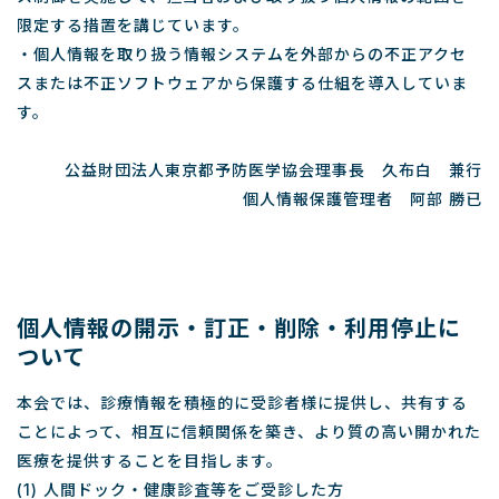
限定する措置を講じています。
・個人情報を取り扱う情報システムを外部からの不正アクセ
スまたは不正ソフトウェアから保護する仕組を導入していま
す。
公益財団法人東京都予防医学協会理事長 久布白 兼行
個人情報保護管理者 阿部 勝已
個人情報の開示・訂正・削除・利用停止に
ついて
本会では、診療情報を積極的に受診者様に提供し、共有する
ことによって、相互に信頼関係を築き、より質の高い開かれた
医療を提供することを目指します。
(1) 人間ドック・健康診査等をご受診した方