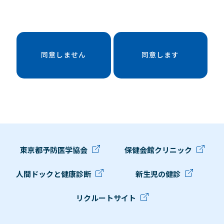
同意しません
同意します
東京都予防医学協会
保健会館クリニック
人間ドックと健康診断
新生児の健診
リクルートサイト