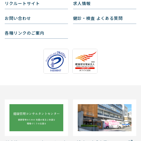
リクルートサイト
求人情報
お問い合わせ
健診・検査 よくある質問
各種リンクのご案内