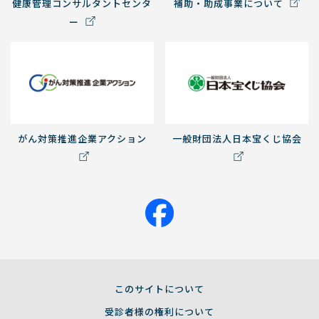
健康管理コンサルタントセンタ
補助・助成事業について
ー
がん対策推進企業アクション
一般財団法人日本宝くじ協会
このサイトについて
受診者様の権利について