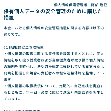
個人情報保護管理者 阿部 勝已
保有個人データの安全管理のために講じた
措置
本会における個人情報の安全管理措置に関する内容は以下の
通りです。
(１)組織的安全管理措置
・個人情報の取扱に関する責任者を設置するとともに、個人
情報を取り扱う従業者および当該従業者が取り扱う個人情報
の範囲を明確化し、法や取扱規定に違反している事実または
兆候を把握した場合の責任者への報告連絡体制を整備してい
ます。
・個人情報の取扱状況について、定期的に自己点検を実施す
るとともに、年一回（必要に応じて適宜）内部監査を実施し
ています。