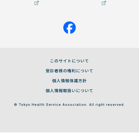
このサイトについて
受診者様の権利について
個人情報保護方針
個人情報取扱いについて
© Tokyo Health Service Association. All right reserved.