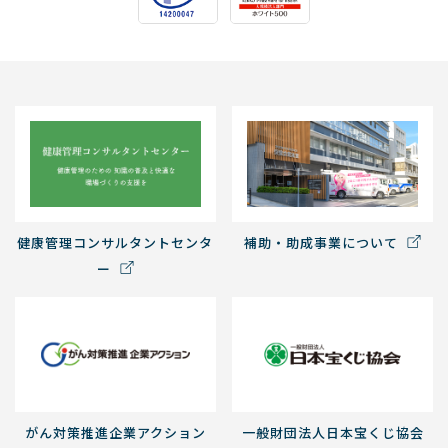
健康管理コンサルタントセンタ
補助・助成事業について
ー
がん対策推進企業アクション
一般財団法人日本宝くじ協会