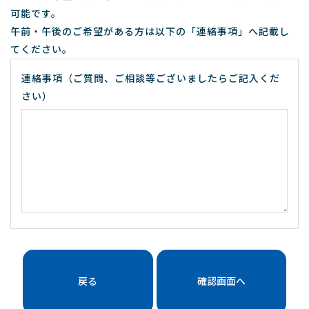
可能です。
午前・午後のご希望がある方は以下の「連絡事項」へ記載し
てください。
連絡事項（ご質問、ご相談等ございましたらご記入くだ
さい）