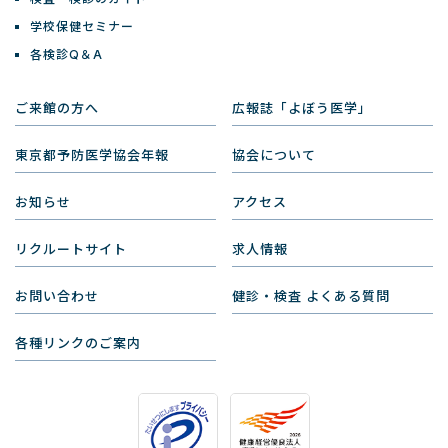
学校保健セミナー
各検診Q＆A
ご来館の方へ
広報誌「よぼう医学」
東京都予防医学協会年報
協会について
お知らせ
アクセス
リクルートサイト
求人情報
お問い合わせ
健診・検査 よくある質問
各種リンクのご案内