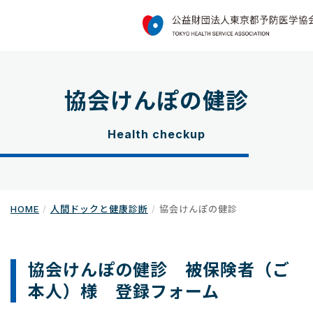
協会けんぽの健診
Health checkup
HOME
人間ドックと健康診断
協会けんぽの健診
協会けんぽの健診 被保険者（ご
本人）様 登録フォーム